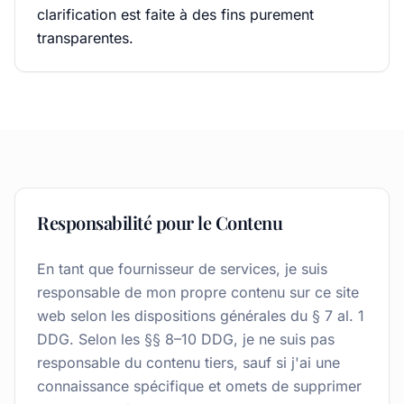
clarification est faite à des fins purement
transparentes.
Responsabilité pour le Contenu
En tant que fournisseur de services, je suis
responsable de mon propre contenu sur ce site
web selon les dispositions générales du § 7 al. 1
DDG. Selon les §§ 8–10 DDG, je ne suis pas
responsable du contenu tiers, sauf si j'ai une
connaissance spécifique et omets de supprimer