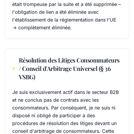
était trompeuse par la suite et a été supprimée –
l'obligation de lien a été éliminée avec
l'établissement de la réglementation dans l'UE
→ complètement éliminée.
Résolution des Litiges Consommateurs
/ Conseil d'Arbitrage Universel (§ 36
VSBG)
Je suis exclusivement actif dans le secteur B2B
et ne conclus pas de contrats avec les
consommateurs. Par conséquent, je ne suis ni
disposé ni obligé de participer à des
procédures de résolution des litiges devant un
conseil d'arbitrage de consommateurs. Cette