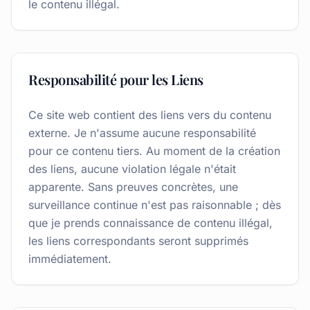
le contenu illégal.
Responsabilité pour les Liens
Ce site web contient des liens vers du contenu
externe. Je n'assume aucune responsabilité
pour ce contenu tiers. Au moment de la création
des liens, aucune violation légale n'était
apparente. Sans preuves concrètes, une
surveillance continue n'est pas raisonnable ; dès
que je prends connaissance de contenu illégal,
les liens correspondants seront supprimés
immédiatement.