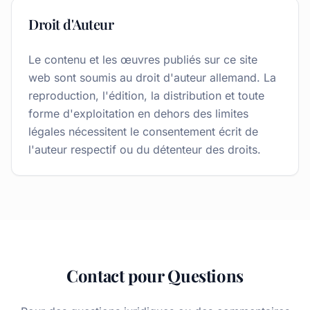
Droit d'Auteur
Le contenu et les œuvres publiés sur ce site
web sont soumis au droit d'auteur allemand. La
reproduction, l'édition, la distribution et toute
forme d'exploitation en dehors des limites
légales nécessitent le consentement écrit de
l'auteur respectif ou du détenteur des droits.
Contact pour Questions