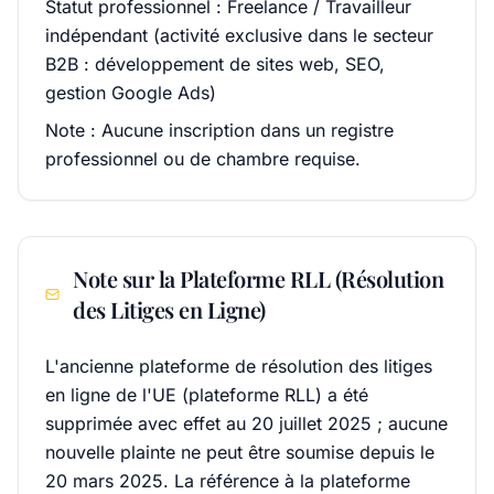
Statut professionnel : Freelance / Travailleur
indépendant (activité exclusive dans le secteur
B2B : développement de sites web, SEO,
gestion Google Ads)
Note : Aucune inscription dans un registre
professionnel ou de chambre requise.
Note sur la Plateforme RLL (Résolution
des Litiges en Ligne)
L'ancienne plateforme de résolution des litiges
en ligne de l'UE (plateforme RLL) a été
supprimée avec effet au 20 juillet 2025 ; aucune
nouvelle plainte ne peut être soumise depuis le
20 mars 2025. La référence à la plateforme