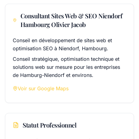
Consultant Sites Web & SEO Niendorf
Hambourg Olivier Jacob
Conseil en développement de sites web et
optimisation SEO à Niendorf, Hambourg.
Conseil stratégique, optimisation technique et
solutions web sur mesure pour les entreprises
de Hamburg-Niendorf et environs.
Voir sur Google Maps
Statut Professionnel