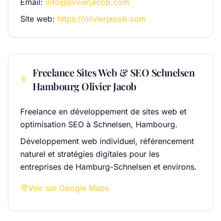
Email
:
info@olivierjacob.com
Site web
:
https://olivierjacob.com
Freelance Sites Web & SEO Schnelsen
Hambourg Olivier Jacob
Freelance en développement de sites web et
optimisation SEO à Schnelsen, Hambourg.
Développement web individuel, référencement
naturel et stratégies digitales pour les
entreprises de Hamburg-Schnelsen et environs.
Voir sur Google Maps