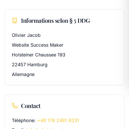
Informations selon § 5 DDG
Olivier Jacob
Website Success Maker
Holsteiner Chaussee 193
22457 Hamburg
Allemagne
Contact
Téléphone
:
+49 176 2481 8231